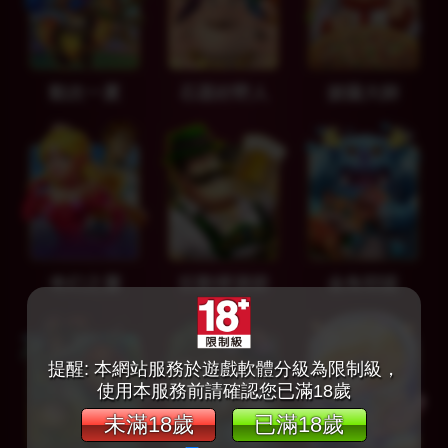
動次一夏
石器好野人
披薩大師
奇幻之履
狂歡啤酒節
金角耶提
提醒: 本網站服務於遊戲軟體分級為限制級，
使用本服務前請確認您已滿18歲
未滿18歲
已滿18歲