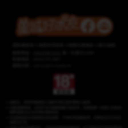
星城好冰友
facebook
星城-遊戲交流
隱私權政策
遊戲管理規章
相關法務條款
責任遊戲
服務專線：
(04)2708-5191
週一至週日24HR
客服傳真：(04)2259-3887
服務信箱：
service@cs.wanin.tw
提醒您，長時間連續進行遊戲可能沉迷影響身心健康。
內建遊戲商城，須另外支付遊戲點數方能使用，遊戲點數一經購入兌換遊
戲幣後無法以任何理由退換現金。
本遊戲情節涉及棋牌益智及娛樂，不得利用遊戲賭博、從事違反法令或其
他類似行為。
本產品僅供娛樂目的，不提供或推廣真錢賭博，亦不提供任何具有現實價