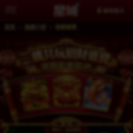
會員登入
首頁
遊戲介紹
遊戲總覽
追蹤星城Facebook粉絲團掌握最新資訊
加入星城LINE官方帳號給你第一手資訊
星城YouTube看更多精選影片
星城好冰友
WANIN網銀國際
XinFun 星泛娛樂 看更多精選影
追蹤星城Instagra
Thread
facebook
星城-遊戲交流