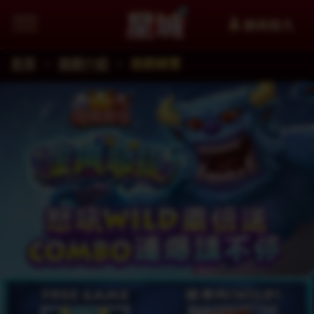
會員登入
首頁
遊戲介紹
遊戲總覽
追蹤星城Facebook粉絲團掌握最新資訊
加入星城LINE官方帳號給你第一手資訊
星城YouTube看更多精選影片
星城好冰友
WANIN網銀國際
XinFun 星泛娛樂 看更多精選影
追蹤星城Instagra
Thread
facebook
星城-遊戲交流