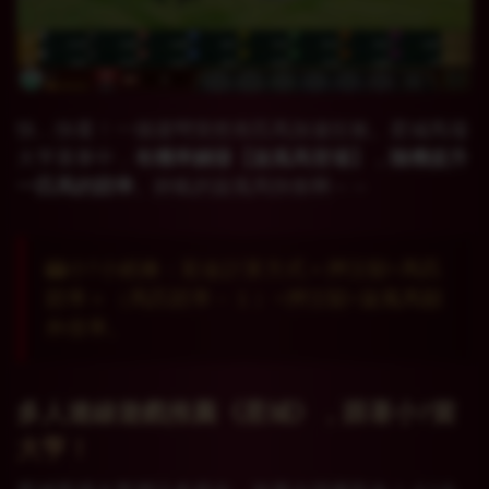
快…快看！一個過彎突然有匹馬加速狂衝。星城馬場
大亨賽事中，
有機率觸發【旋風馬登場】，隨機提升
一匹馬的賠率
。帥氣的旋風馬快衝啊～～
🎰小7小紙條：彩金計算方式＝押注額×馬匹
賠率＋（馬匹賠率－１）×押注額×旋風馬額
外倍率。
多人連線遊戲推薦《星城》，跟著小7當
大亨！