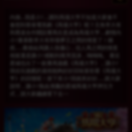
內個...我是小7…講到馬場大亨不知道大家會不
會想到香港電視劇《馬場大亨》呢？主角李大有
和黑道合作開設賽馬生意成為馬場大亨…劇情內
小7最喜歡李大有和發夢王之間的情意了！雖
然.....最後結局讓人很傷心，但人馬之間的情意
相挺還是讓小7感動到痛哭流涕，嗚嗚嗚。 最近
星城也出了一款賽馬遊戲《馬場大亨》，讓小7
我在玩遊戲的過程能夠好好回味當初看《馬場大
亨》的回憶呢！接下來小7我就來好好.....跟大家
說明，讓小7熱血沸騰的星城馬場大亨押注方
式，請大家繼續看下去><