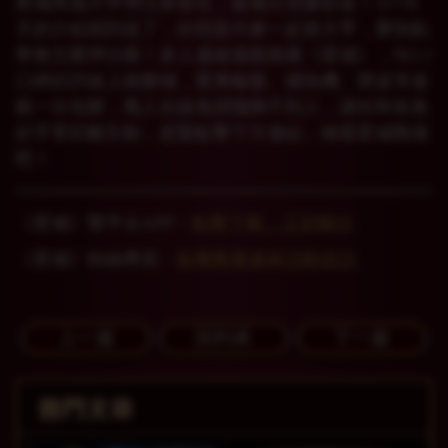
星城馬場大亨押注多樣化，旋風出現爆彩金！小7今
天的介紹就到這了，好想跟大家一起當大亨，要快點
學會怎麼押注喔！多人連線遊戲推薦《星城》，NO.1
口碑好評線上娛樂城，賓果輪盤、捕魚機、牌桌等遊
戲一次包辦，萬人在線免煩惱揪不到人，讓你和各路
好手零距離互動，趕緊點擊下方連結，稱霸星城戰場
吧！
《星城》雙平台APP：
點擊下載，立刻暢玩
《星城》粉絲專頁：
點擊觀看最新活動資訊
上一篇
回列表
下一篇
熱門文章