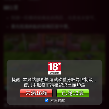
🎰位置
預測一匹獲得前兩名的馬匹，任意名次皆可。
最先抵達終點的前兩匹皆中獎。
提醒: 本網站服務於遊戲軟體分級為限制級，
使用本服務前請確認您已滿18歲
未滿18歲
已滿18歲
你們看，8號、7號是第一、二名！所以不管名次，只
不再提醒
要位置押8號或7號就能獲得彩金喔！