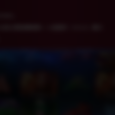
擊機制。
任意位置隨機轉變4～16個爆炸（WILD）圖示
。
。