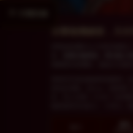
打開目錄
攻擊隨機觸發，天外飛
星戰啟航屬於SLOT區的遊戲之
後，
從最左輪算起，得分線上有
要觸發特殊機制，連線方式最高
看看蓓荳達成連線時的眼神，
瑟也好成熟、好man，就差我
的，馬上出戰！OVER！你們
盤面還有常見的Ａ、Ｋ和Ｑ，
爆炸
圖示
（WIL