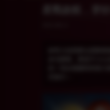
星戰啟航，穿好
2023.08.11
帥哥大桔我要去星際冒
多功課呢，要是不小心
的！現在就讓我來跟大
空旅行～