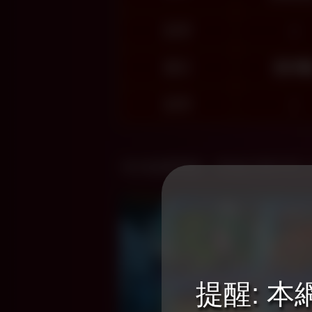
賠率
4
圖示
巡洋
賠率
2
🍋大桔便利貼：彩金計算方式
提醒: 