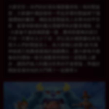
大家安安～你們的好朋友橘栗醬來啦！每到聖誕
節，大家腦中應該都有一早起床看到聖誕樹下滿
滿禮物的畫面，傳說這是聖誕老人在寒冷的平安
夜，駕著有馴鹿的魔法雪橇帶來的驚喜禮物，但
~大家會不會跟橘栗醬一樣，覺得那麼棒的節日
只有一天實在太少了😝，所以這次橘栗醬也來充
當大人們的聖誕老人，為大家精心挑選3款充滿
神秘感又氛圍感滿滿的遊戲機台，讓大家每天都
像收到禮物一樣充滿驚喜和期待！趕緊跟上腳
步，讓我們進入到魔法世界的手遊冒險，準備好
開啟這扇未知的大門嗎？一起衝呀⚔️