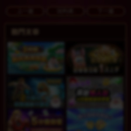
上一篇
回列表
下一篇
熱門文章