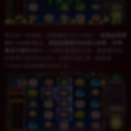
每完成一次連線，就會觸發1次COMBO，
當連線累積
到2COMBO以上，就能啟動額外的得分加乘，倍率
最高可衝到500%
！大家快看盤面右側，橘栗醬現在
的加乘已經來到100%，但我可是打算一路累積
COMBO直接甜爆到500% 💪。