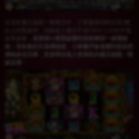
在這款魔法遊戲一般模式中，只要盤面同時出現3棵
以上的聖誕樹，就能進入魔法手遊FREE GAME中蒐
集聖誕襪，
當累積10隻聖誕襪時就能獲得一個禮物
箱；若收集到五個禮物箱，小精靈們會雀躍到提前把
禮物派送完畢，直接帶你進入更精彩的魔法遊戲—聖
誕送禮
！