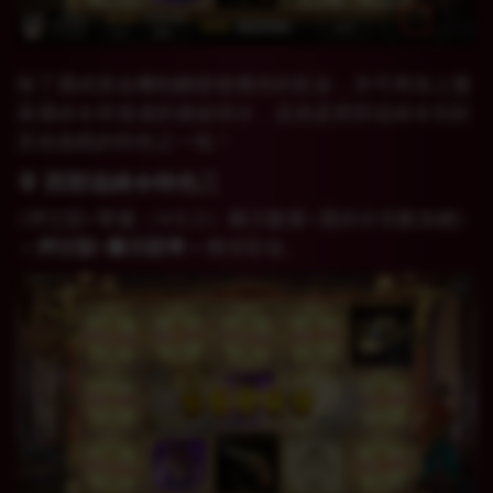
除了通緝賞金機制觸發後獲得的彩金，亦可再加上盤
面通緝令所達成的連線得分，這就是西部追緝令別於
其他遊戲的特色之一啦！
🐰 西部追緝令特色三
{押注額×警徽（WILD）圖示數量×通緝令倍數加總}
＋
押注額×圖示賠率
＝獲得彩金。