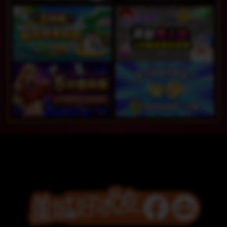
追蹤星城Facebook粉絲團掌握最新資訊
加入星城LINE官方帳號給你第一手資訊
星城YouTube看更多精選影片
XinFun 星泛娛樂 看更多精選影
追蹤星城Instagra
Thread
星城好冰友
facebook
星城-遊戲交流