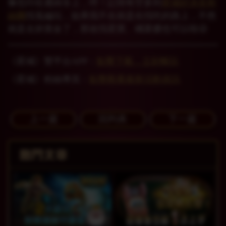
像也印在通緝令上，哼！記得有空多到
星城好冰友粉
絲團
找菟編玩，如果我不在就是在找吃的路上，不然
就是去拚賞金了，那改找星寶、橘栗醬也可以啦😜
《星城》雙平台APP：
點擊下載，立刻暢玩
《星城》粉絲專頁：
點擊觀看最新活動資訊
上一篇
回列表
下一篇
熱門文章