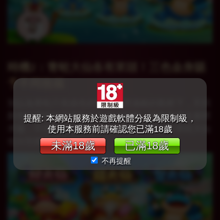
時機2：青蛙大仙各有來頭！三色金身賜
予不同祝福
別以為青蛙只有綠色的喔！在撲滿豬的觀察下，不同
顏色的青蛙代表著完全不同的能量。就像我們去廟裡
提醒: 本網站服務於遊戲軟體分級為限制級，
求籤，不同的神仙掌管不同的願望，這三位青蛙大仙
使用本服務前請確認您已滿18歲
也分別會觸發不同玩法：
未滿18歲
已滿18歲
不再提醒