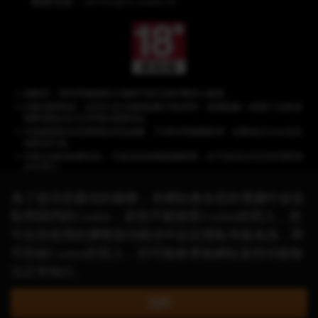
服務信箱：
service@cs.wanin.tw
提醒您，長時間連續進行遊戲可能沉迷影響身心健康。
內建遊戲商城，須另外支付遊戲點數方能使用，遊戲點數一經購入兌換遊
戲幣後無法以任何理由退換現金。
本遊戲情節涉及棋牌益智及娛樂，不得利用遊戲賭博、從事違反法令或其
他類似行為。
本產品僅供娛樂目的，不提供或推廣真錢賭博，亦不提供任何具有現實價
值的獎品。
為了提供您最佳的服務，本網站會在您的電腦中放並
WANIN網銀國際
取用我們的Cookie，若您不願接受Cookie的寫入，您
《星城》品牌聲明：遊戲相關之商標、著作皆屬網銀國際(股)公司所有，未經合
可在您使用的瀏覽器功能項中設定隱私等級為高，即
法授權，
請勿任意使用！有關本遊戲與其他品牌的合作活動，請以官方網站公
可拒絕Cookie的寫入，但可能會導致網站某些功能無
告資訊為準。
© 2026 Wanin International Co., Ltd. 及其關係企業。版權所有。
法正常執行。
允許