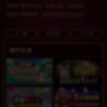
《星城》雙平台APP：
點擊下載，立刻暢玩
《星城》粉絲專頁：
點擊觀看最新活動資訊
上一篇
回列表
下一篇
熱門文章