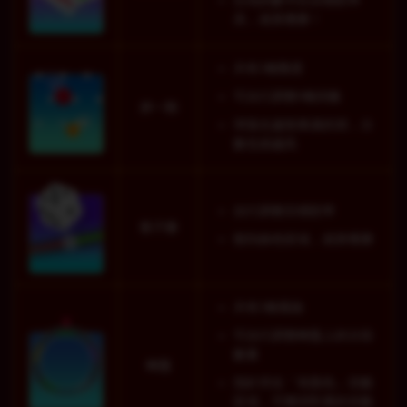
出現的數字比目標賠率
高，就算獲勝！
共有3種難度
可自行調整9種排數
拼一顆
球落在越靠兩邊的洞，分
數也就越高
自行調整目標賠率
骰子樂
骰到綠色區域，就算獲勝
共有3種風險
可自行調整轉盤上的分段
數量
轉盤
指針停在「有顏色」倍數
區域，可獲得對應的倍數