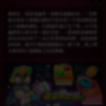
嗨搭好，我是菟編🐰～喜歡玩遊戲的你，一定對
集合很多小遊戲的網站不陌生吧？不過這類型線
上小遊戲的網站，已經越來越少見了呢…今天菟
編要跟大家分享一個好消息——星城把這種熟悉
的玩法找回來了！在日常零碎的時間，或是無聊
的時候，隨手打開就能輕鬆玩！接下來，馬上帶
大家找回小遊戲線上玩的樂趣。