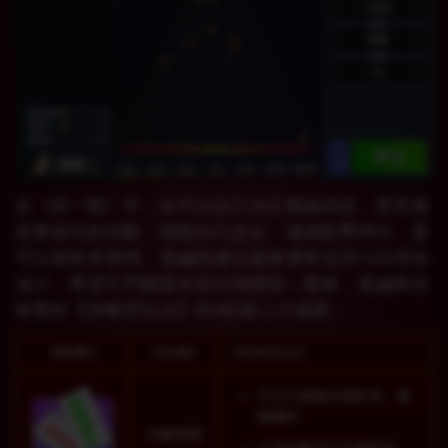
在《拼一顆》中，你可以自己決定風險高低，甚至連
想要遊玩的排數，都能自己設定。連續點擊押注，還
可以發射多顆球。菟編我邊玩還會邊幫這些小白球加
油🎉，希望它們都落在高分洞裡啦～最後，菟編幫你
統整好【策略型玩法】的4款線上小遊戲：
【館圖】
【名稱】
【特色玩法】
可自行調整目標賠率、獲
勝機率
倍數挑戰