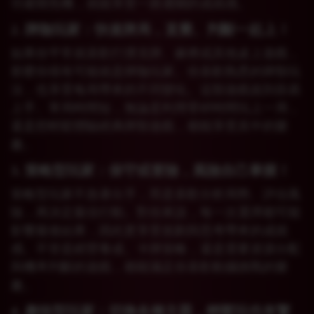
功避開危機，就能享受一路通關的成就感。
2. 牌咖玩家：快速牌局，直覺、判斷一起上！
如果你平常就喜歡打撲克牌、麻將或其他桌上遊戲，
那麼你很有可能就是牌咖玩家。你喜歡熟悉的牌類玩
法，也享受每局帶來的不同變化。這類遊戲規則容易
上手、單局時間短，無論是利用零碎時間玩上一局，
還是想輕鬆體驗經典牌類遊戲，都能享受其中的樂
趣。
3. 策略型玩家：保守或冒險，風險自己掌握！
策略型玩家不急著出手，而是喜歡分析局勢、評估風
險，再決定最佳行動。對你來說，每一次選擇都可能
影響最後結果，因此更享受規劃與思考帶來的成就
感。不管是經營養成、卡牌策略，還是需要資源分配
與機率判斷的遊戲，都能滿足你喜歡動腦挑戰的樂
趣。
4. 趣味型玩家：切換各種主題，輕鬆玩也有驚