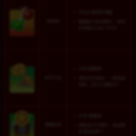
可自行選擇炸彈數
踩地雷
翻開格子取得鑽石，踩到
炸彈就GAME OVER。
共有5種難度
起司大盜
選對起司路線，一路抵達
終點，請小心捕鼠夾！
共有3種難度
寶藏金塔
選取箱子打開它，會是驚
喜還是陷阱？