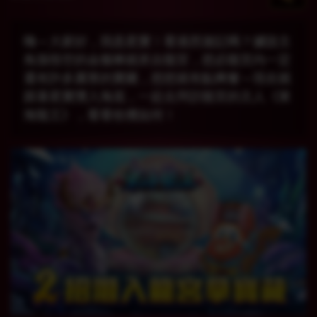
嗨～大家好，我是星寶！看過西遊記嗎？據說主
角孫悟空的金箍棒就來自龍宮，想必龍宮內一定
還有許多厲害的寶藏，想想就有點興奮～現在就
跟著星寶潛入海底，一起去拜訪龍宮的主人《東
海龍王》，看看收穫如何！