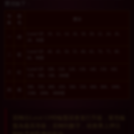
獎項如下：
等
顏
獎項
級
色
Level UP、10、12、14、16、18、20、22、24、26、
一
綠
28、30倍
Level UP、40、45、50、55、60、65、70、75、80、
二
藍
85、90倍
Level UP、100、110、120、130、140、150、160、
三
紅
170、180、190、200倍
300、350、400、450、500、550、600、800、1000、
四
紫
1500、2000、3000倍
當轉出Level UP時輪盤就會進行升級，紫色輪
盤為最高等級；若轉到數字，就會乘上押注
額給予相對應的彩金。