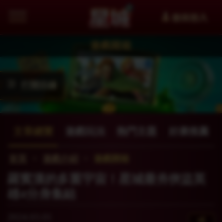
會員登入
星城
遊戲開箱
打開目錄
文章總覽
遊戲玩法
熱門主題
好康推薦
首頁
遊戲介紹
遊戲開箱
羅賓漢的多重宇宙！星城最夯俠盜英
雄4分身集結
2024.03.01
分享