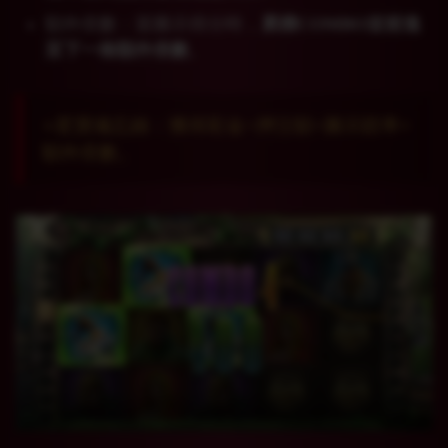
額外倍數：當圖示得分時，
累積COMBO並前進
至下一格額外倍數
。
⭐星寶備忘錄：獲得彩金=押注額×圖示賠率×
額外倍數。