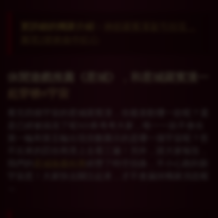
更詳細的獨家介紹：
神箭羅賓漢架弓拉弦，
展現2箭術命中紅心
休閒遊戲推薦《星城》，和星城羅賓漢一
起穿梭4宇宙
看完四個宇宙的星城羅賓漢，你最喜歡哪一款呢？還
是已經被搞混了呢XD來考考大家，唯一一款不會在
第一輪和第五輪出現倍數圖示的是哪一個宇宙呢？答
不出來的罰你再滑上去看三遍！另外，跟大家報告，
我們的
星城臉書粉專
經歷了時空扭曲，不小心跑到新
宇宙惹！大家快去關注起來，才不會漏掉獨家消息喔
～