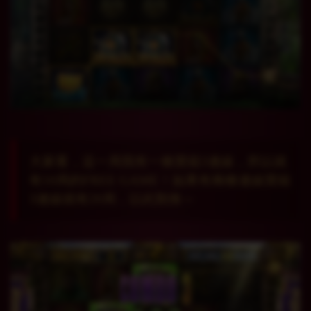
大家看，這一局我有一條寶箱3連線，所以就
有10局的FREE GAME！如果有兩條連線寶箱
3連線就有20局，以此類推～