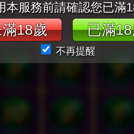
用本服務前請確認您已滿1
得彩金＝押注額×所有龍神珠倍數加總。
滿18歲
已滿1
不再提醒