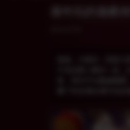
過年玩的遊戲有
2024.02.09
那個…大家好…我是大
不見的家人聚在一起，
面，而叫不出親戚稱謂
薦了許多適合過年玩的