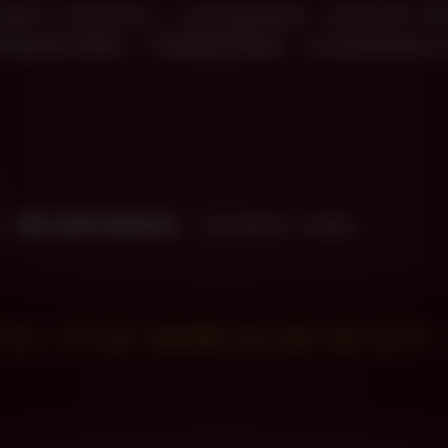
甚麼嗎？那就和家人一起玩逗陣弄獅，逗陣弄獅中最
舞獅獻寶的機制，可隨機選擇舞獅，並依舞獅揭曉的結果
。
E）圖示會將倍數相加
，並記錄於計分欄位。
彩金＝押注額×連線圖示組合數×圖示賠率+