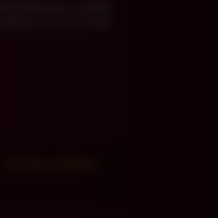
特別的是當6個以上的舞獅
進入FREE GAME或是
（押注額×紅舞獅倍