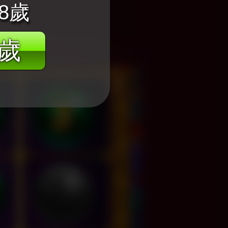
8歲
8歲