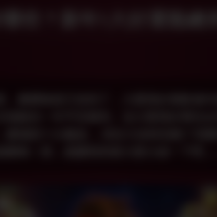
哪些？新年5大好運龍總
栗，農曆春節又快到了，大栗我好喜歡過年
祈福新的一年平安順利。但大栗我好害怕去
，讓場面十分尷尬 …幸好大桔特別教了我
遊戲呦！那…就讓我來跟大家介紹一下吧…