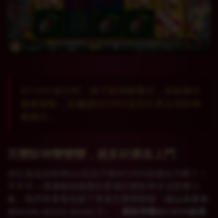
RESPIN進行時，除了財神爺圖示，其餘圖示
都會變暗，並繼續RESPIN直到不再出現財神
爺圖示。
百變財神變變變，超多好康送上門
你以為這款財神slot玩法只有RESPIN這個法力嗎？！
不不不～撲滿豬我最愛的星城百變財神才沒那麼小
氣，我們來看看他接下來會怎麼變變變（
還以為要來
首BANG BANG BANG了
）；
當財神爺RESPIN結束