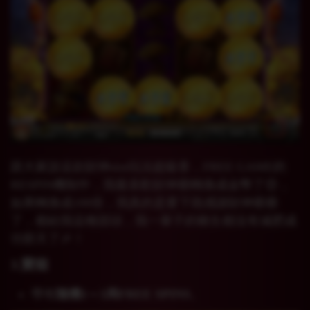
跟大家說這款財神slot玩法超級香，FREE GAME的
RESPIN機制中，我最喜歡財神爺轉換成金幣了😍，
如果轉換成100倍，我真的是要下跪感謝財神爺爺
了，都給我這種甜頭，我一輩子的豬生都沒有減肥成
功那天了🎉！
3.寶箱
帶有
隨機1～3局FREE SPINS
。