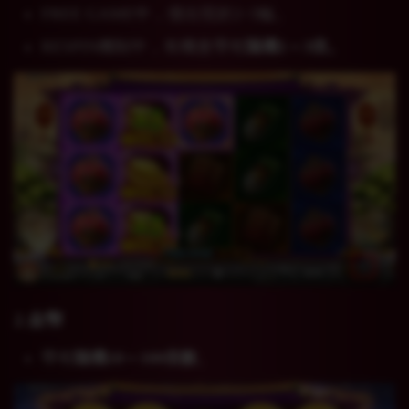
FREE GAME中，僅出現於2~5輪。
RESPIN機制中，有機會帶有
隨機1～3倍。
2.金幣
帶有
隨機10～100倍數
。