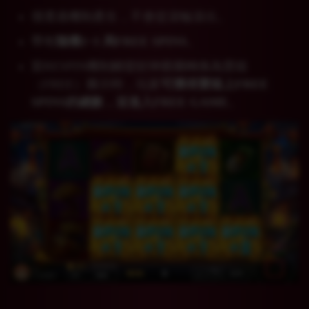
僅透過機制產生，不會從滾輪滾出。
帶有
隨機1~3 局FREE SPINS
。
當RESPIN機制觸發財神爺圖轉換為寶箱
（FREE）圖示時，玩家
可獲得寶箱上FREE
SPINS的總數，並進入FREE GAME
。