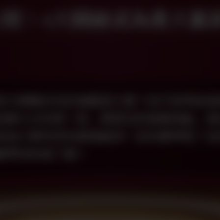
開！4大關鍵成為最大贏
典又輕鬆好玩的遊戲是什麼？桔子帥哥說是經
是爆大分的那一刻，爽度也到達最高點。除
底為什麼有些玩家能維持一定的勝率呢？這
鍵帶你快速了解！