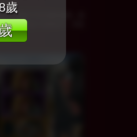
8歲
式…，還有不同主題的遊戲，像
看羅賓漢自信十足的拉弓，簡直
8歲