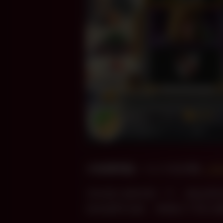
大桔便利貼：
SLOT老虎機
《神
另外跟大家科普一下，俠盜系
桔的絕對沒錯，掌握以下四大