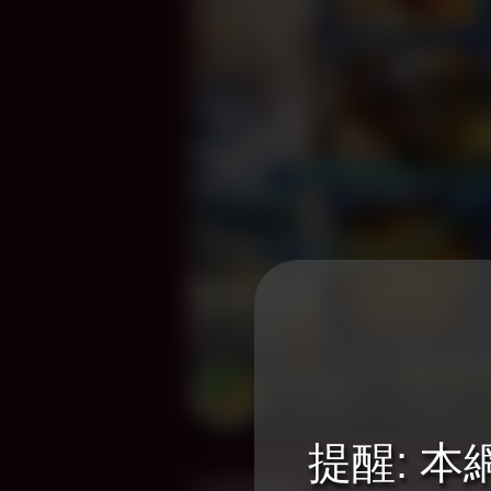
提醒: 
大桔便利貼：
《眾神之王》
多