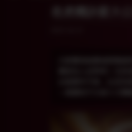
老虎機訣竅大公
2023.10.13
大家覺得娛樂城裡最經
應該沒人反對吧！尤其
台能萬年不敗，以及到
～就讓桔子介紹４大關