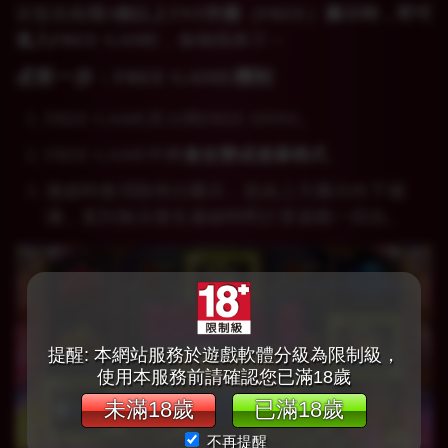
當盤面
出現3個以上TNT炸藥（FREE）圖示時，即可
進入FREE GAME
，
食物我來了
～
💰第一步：FREE GAME機制
FREE GAME共10局FREE SPINS。
FREE GAME中將
會改變成連爆模式
。
連線時會消除得分圖示，並由上方圖示向下補
滿，直到無法發生連線時即計算遊戲一回合。
提醒: 本網站服務於遊戲軟體分級為限制級，
使用本服務前請確認您已滿18歲
未滿18歲
已滿18歲
不再提醒