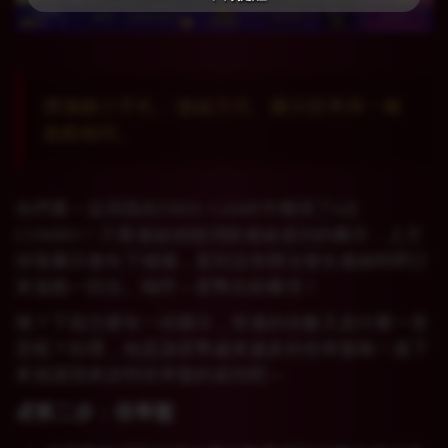
撲滿豬小手札：連線方式、圖示賠率與一般
遊戲相同。
你們看～這局我在FREE GAME中獲得了6次
COMBO！只要連線就能消除連線成功的圖示，上方
掉落圖示會向下補滿，直到沒有辦法發生連線時即計
算遊戲一回合。呦呼～星幣自助餐🤑！
咦？下面怎麼有一排圖示，旁邊的倍數又是什麼一意
思呢？欸嘿，他是讓星幣越來越多的倍率盤呦！接下
來就讓我來說明倍率盤的規則吧～
💰第二步：倍率盤