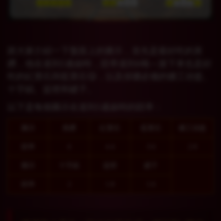
跟大家介紹一下盤面上的圖示，首先是最好吃的黃
鑽，他在達到5連線時，賠率達到6呦～接下來也是好
吃的紅寶石與藍寶石😋，以及採礦必備的礦工頭盔、
十字鎬、提燈和鏟子。
以下是每個圖示在達到5連線時的賠率：
圖示
黃鑽
紅寶石
藍寶石
礦工頭盔
賠率
6
4.4
3.6
2.8
圖示
十字鎬
提燈
鏟子
賠率
2
1.8
1.6