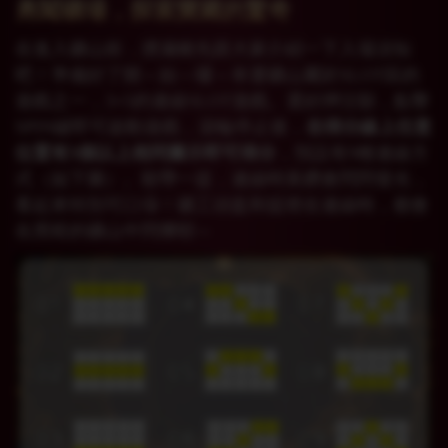
勇闖礦場，探索寶藏的驚奇
在進入礦山前，撲滿豬先跟大家介紹一下入場須知
吧！準備好了開～始～囉～幸運礦山屬於SLOT區的
遊戲之一，3×5的連線SLOT遊戲。選好押注額，點擊
SPIN鍵即可啟動遊戲，滾輪停止後，
在得分線上任意
位置有3個以上相同圖示即可得分
，預設有9種連線方
式（如下圖）。順帶一提，連線時黃鑽會閃閃發光，
看起來特別可口🤤！礦工頭盔和提燈在連線時，都會
在黑暗的礦山中閃爍耶～