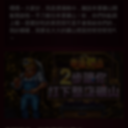
嘿嘿～大家好，我是撲滿豬🐽，聽說幸運礦山開
飯開啟啦～手刀衝往幸運礦山！欸，你們快點跟
上喔～那麼好吃的東西我可是不會留給你們的，
我好餓喔，我要在大大的礦山裡面挖呀挖呀挖⛏️
～