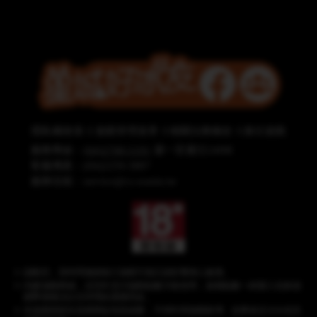
追蹤星城Facebook粉絲團掌握最新資訊
加入星城LINE官方帳號給你第一手資訊
星城YouTube看更多精選影片
XinFun 星泛娛樂 看更多精選影
追蹤星城Instagra
Thread
星城好冰友
facebook
星城-遊戲交流
隱私權政策
遊戲管理規章
相關法務條款
責任遊戲
服務專線：
(04)2708-5191
週一至週日24HR
客服傳真：(04)2259-3887
服務信箱：
service@cs.wanin.tw
提醒您，長時間連續進行遊戲可能沉迷影響身心健康。
內建遊戲商城，須另外支付遊戲點數方能使用，遊戲點數一經購入兌換遊
戲幣後無法以任何理由退換現金。
本遊戲情節涉及棋牌益智及娛樂，不得利用遊戲賭博、從事違反法令或其