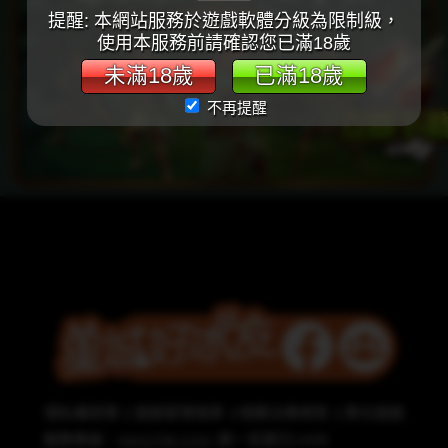
提醒: 本網站服務於遊戲軟體分級為限制級，
使用本服務前請確認您已滿18歲
未滿18歲
已滿18歲
不再提醒
隱私權政策
遊戲管理規章
相關法務條款
責任遊戲
服務專線：
(04)2708-5191
週一至週日24HR