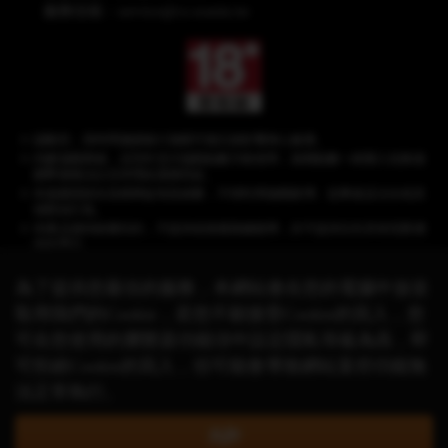
服務信箱：
service@cs.wanin.tw
提醒您，長時間連續進行遊戲可能沉迷影響身心健康。
內建遊戲商城，須另外支付遊戲點數方能使用，遊戲點數一經購入兌換遊
戲幣後無法以任何理由退換現金。
本遊戲情節涉及棋牌益智及娛樂，不得利用遊戲賭博、從事違反法令或其
他類似行為。
本產品僅供娛樂目的，不提供或推廣真錢賭博，亦不提供任何具有現實價
值的獎品。
WANIN網銀國際
為了提供您最佳的服務，本網站會在您的電腦中放並
取用我們的Cookie，若您不願接受Cookie的寫入，您
《星城》品牌聲明：遊戲相關之商標、著作皆屬網銀國際(股)公司所有，未經合
可在您使用的瀏覽器功能項中設定隱私等級為高，即
法授權，
請勿任意使用！有關本遊戲與其他品牌的合作活動，請以官方網站公
可拒絕Cookie的寫入，但可能會導致網站某些功能無
告資訊為準。
© 2026 Wanin International Co., Ltd. 及其關係企業。版權所有。
法正常執行。
允許