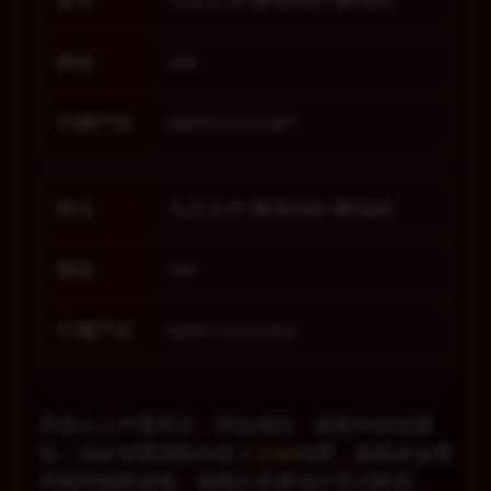
九五之丹 酵母B群+酵母鋅
280
886953XXX987
九五之丹 酵母B群+酵母鋅
280
886972XXX661
恭喜以上中獎得主，將由簡訊、遊戲內信箱通
知；請於領獎期限內登入
官網
領獎，逾期未兌獎
則視同放棄資格。相關注意事項詳見活動頁。