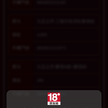
886900XXX285
九五之丹 三個月份消化養身組
4,800
886983XXX973
九五之丹 酵母B群+酵母鋅
280
886901XXX023