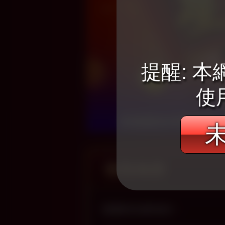
提醒: 
使
未
公告內容
親愛的玩家您好：