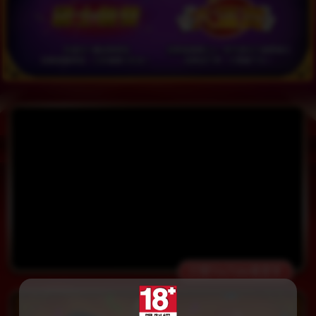
打開YouTube看更多