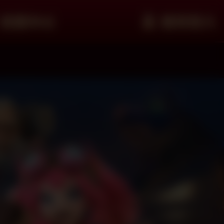
客服中心
會員登入