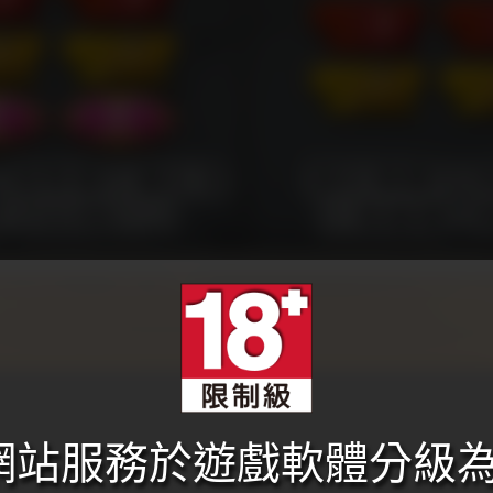
本網站服務於遊戲軟體分級