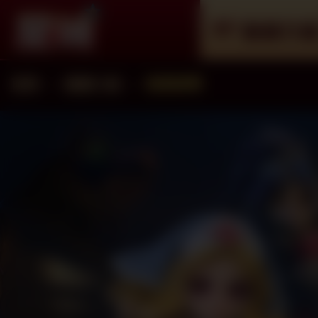
遊戲介
首頁
遊戲介紹
遊戲總覽