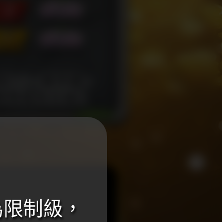
為限制級，