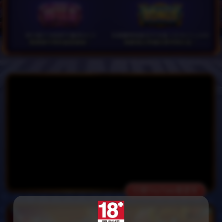
打開YouTube看更多