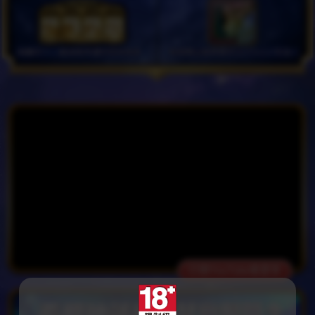
打開YouTube看更多