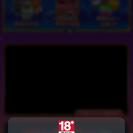
打開YouTube看更多