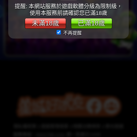
提醒: 本網站服務於遊戲軟體分級為限制級，
使用本服務前請確認您已滿18歲
未滿18歲
已滿18歲
不再提醒
隱私權政策
遊戲管理規章
相關法務條款
責任遊戲
服務專線：
(04)2708-5191
週一至週日24HR