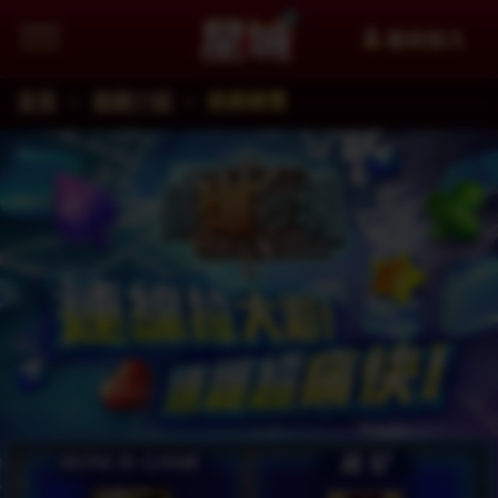
會員登入
首頁
遊戲介紹
遊戲總覽
追蹤星城Facebook粉絲團掌握最新資訊
加入星城LINE官方帳號給你第一手資訊
星城YouTube看更多精選影片
星城好冰友
WANIN網銀國際
XinFun 星泛娛樂 看更多精選影
追蹤星城Instagra
Thread
facebook
星城-遊戲交流