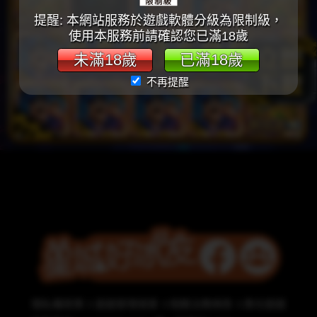
提醒: 本網站服務於遊戲軟體分級為限制級，
使用本服務前請確認您已滿18歲
未滿18歲
已滿18歲
不再提醒
隱私權政策
遊戲管理規章
相關法務條款
責任遊戲