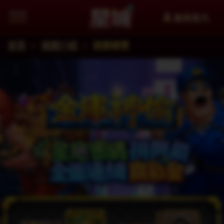
會員登入
首頁
遊戲介紹
遊戲總覽
追蹤星城Facebook粉絲團掌握最新資訊
加入星城LINE官方帳號給你第一手資訊
星城YouTube看更多精選影片
星城好冰友
WANIN網銀國際
XinFun 星泛娛樂 看更多精選影
追蹤星城Instagra
Thread
facebook
星城-遊戲交流