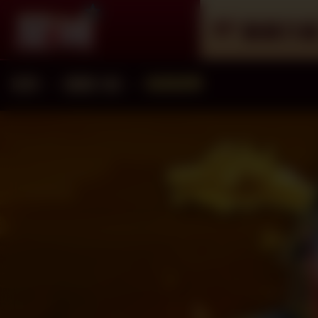
遊戲介
首頁
遊戲介紹
遊戲總覽