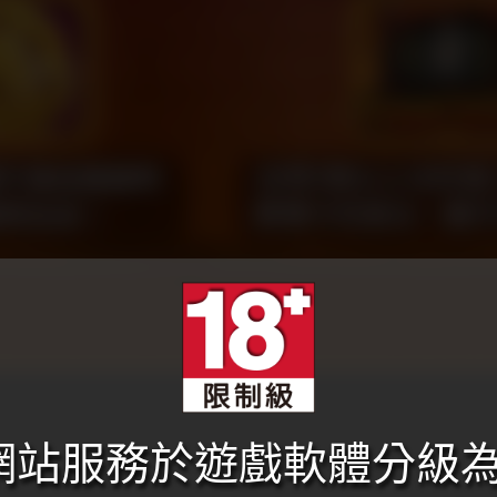
本網站服務於遊戲軟體分級