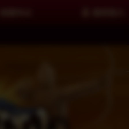
客服中心
會員登入