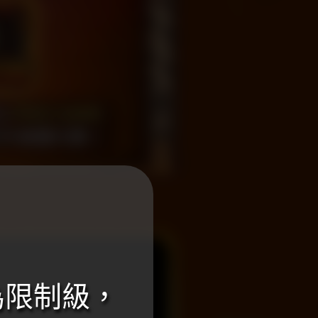
為限制級，