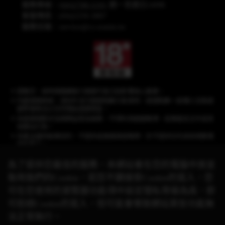
服務專線：
(04)2708-5191
週一至週日24HR
客服傳真：(04)2259-3887
服務信箱：
service@cs.wanin.tw
提醒您，長時間連續進行遊戲可能沉迷影響身心健康。
內建遊戲商城，須另外支付遊戲點數方能使用，遊戲點數一經購入兌換遊
戲幣後無法以任何理由退換現金。
本遊戲情節涉及棋牌益智及娛樂，不得利用遊戲賭博、從事違反法令或其
他類似行為。
本產品僅供娛樂目的，不提供或推廣真錢賭博，亦不提供任何具有現實價
值的獎品。
為了提供您最佳的服務，本網站會在您的電腦中放並
取用我們的Cookie，若您不願接受Cookie的寫入，您
《星城》品牌聲明：遊戲相關之商標、著作皆屬網銀國際(股)公司所有，未經合
可在您使用的瀏覽器功能項中設定隱私等級為高，即
法授權，
請勿任意使用！有關本遊戲與其他品牌的合作活動，請以官方網站公
可拒絕Cookie的寫入，但可能會導致網站某些功能無
告資訊為準。
© 2026 Wanin International Co., Ltd. 及其關係企業。版權所有。
法正常執行。