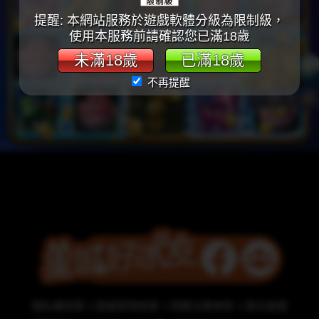
提醒: 本網站服務於遊戲軟體分級為限制級，
使用本服務前請確認您已滿18歲
未滿18歲
已滿18歲
不再提醒
隱私權政策
遊戲管理規章
相關法務條款
責任遊戲