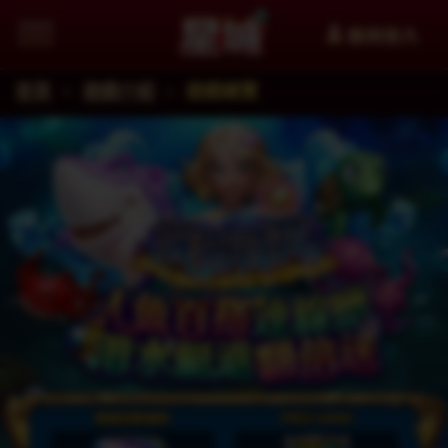
會員登入
首頁
遊戲介紹
遊戲總覽
追蹤星城Facebook粉絲團掌握最新資訊
加入星城LINE官方帳號給你第一手資訊
星城YouTube看更多精選影片
星城好冰友
WANIN網銀國際
XinFun 星泛娛樂 看更多精選影
追蹤星城Instagra
Thread
facebook
星城-遊戲交流