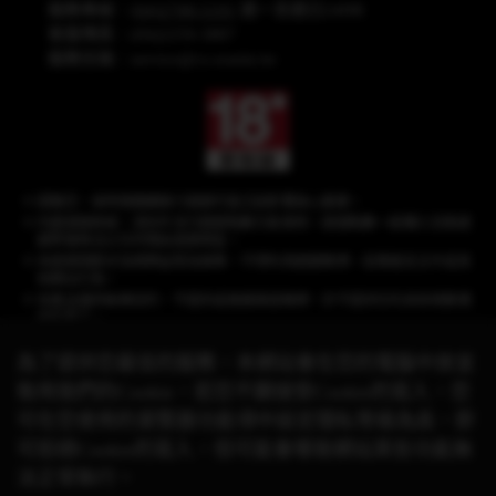
服務專線：
(04)2708-5191
週一至週日24HR
客服傳真：(04)2259-3887
服務信箱：
service@cs.wanin.tw
提醒您，長時間連續進行遊戲可能沉迷影響身心健康。
內建遊戲商城，須另外支付遊戲點數方能使用，遊戲點數一經購入兌換遊
戲幣後無法以任何理由退換現金。
本遊戲情節涉及棋牌益智及娛樂，不得利用遊戲賭博、從事違反法令或其
他類似行為。
本產品僅供娛樂目的，不提供或推廣真錢賭博，亦不提供任何具有現實價
值的獎品。
為了提供您最佳的服務，本網站會在您的電腦中放並
取用我們的Cookie，若您不願接受Cookie的寫入，您
《星城》品牌聲明：遊戲相關之商標、著作皆屬網銀國際(股)公司所有，未經合
可在您使用的瀏覽器功能項中設定隱私等級為高，即
法授權，
請勿任意使用！有關本遊戲與其他品牌的合作活動，請以官方網站公
可拒絕Cookie的寫入，但可能會導致網站某些功能無
告資訊為準。
© 2026 Wanin International Co., Ltd. 及其關係企業。版權所有。
法正常執行。