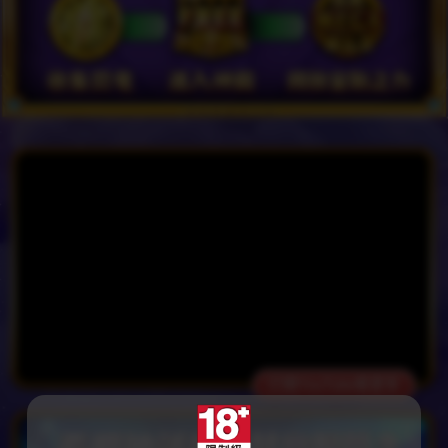
打開YouTube看更多