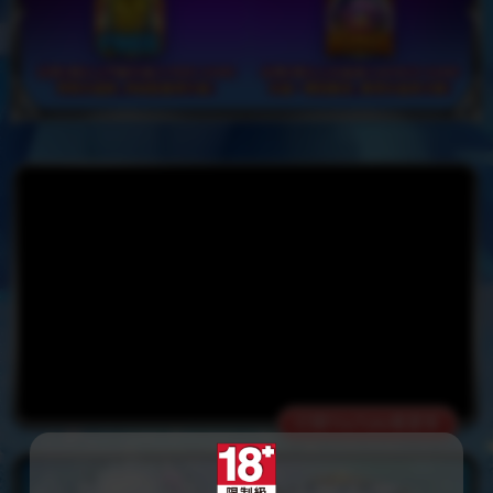
打開YouTube看更多