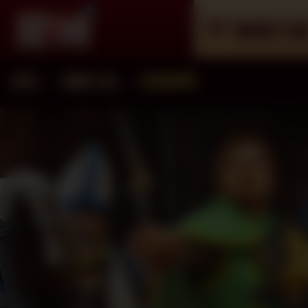
遊戲介
首頁
遊戲介紹
遊戲總覽