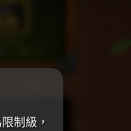
為限制級，