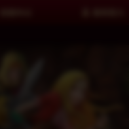
客服中心
會員登入