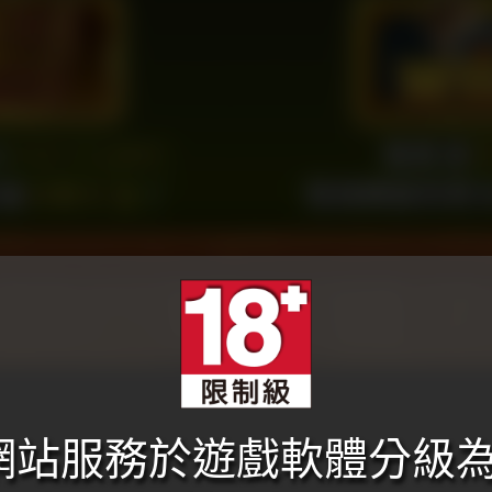
本網站服務於遊戲軟體分級