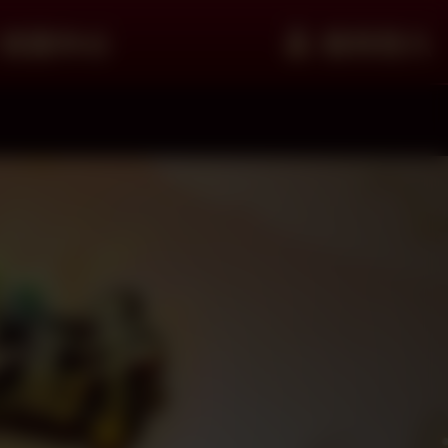
客服中心
會員登入