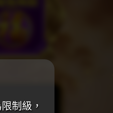
為限制級，