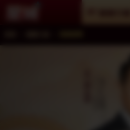
遊戲介
首頁
遊戲介紹
遊戲總覽