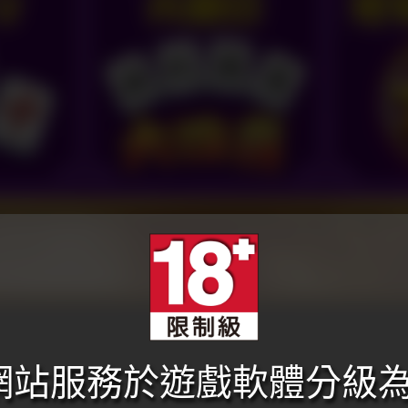
本網站服務於遊戲軟體分級