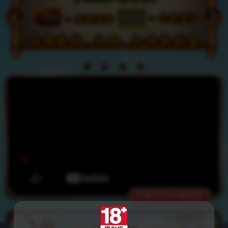
打開YouTube看更多