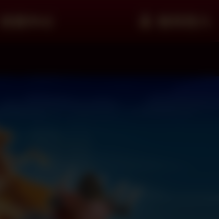
客服中心
會員登入