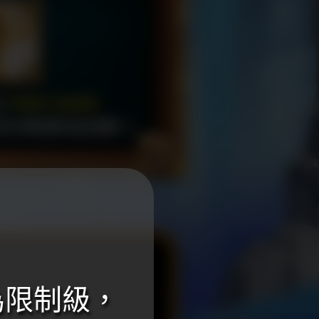
為限制級，