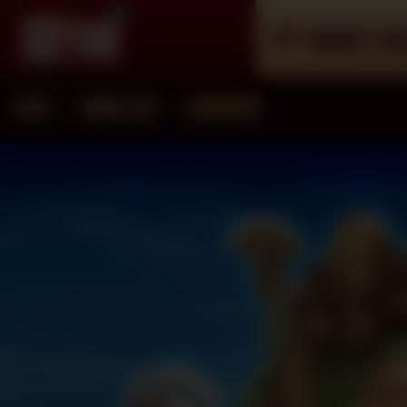
遊戲介
首頁
遊戲介紹
遊戲總覽