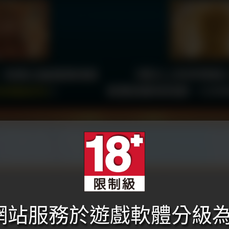
本網站服務於遊戲軟體分級