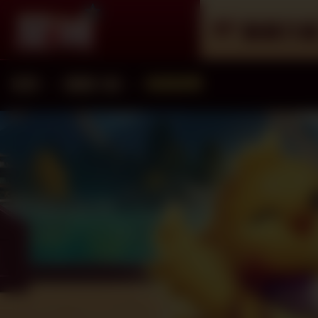
遊戲介
首頁
遊戲介紹
遊戲總覽