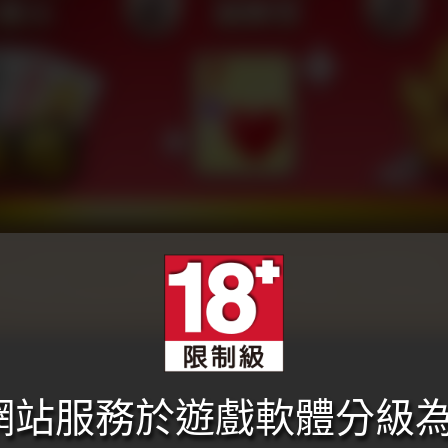
本網站服務於遊戲軟體分級