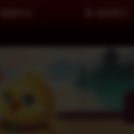
客服中心
會員登入