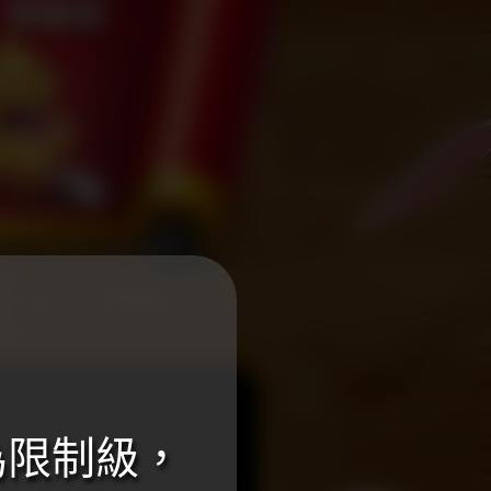
為限制級，