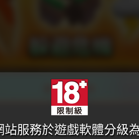
本網站服務於遊戲軟體分級