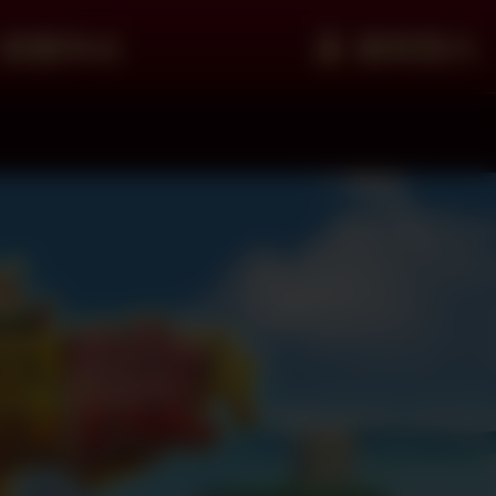
客服中心
會員登入