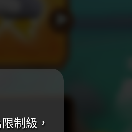
為限制級，