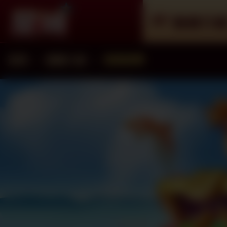
遊戲介
首頁
遊戲介紹
遊戲總覽