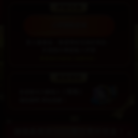
立即開啟星城