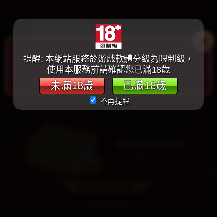
提醒: 本網站服務於遊戲軟體分級為限制級，
活動已結束
使用本服務前請確認您已滿18歲
未滿18歲
已滿18歲
不再提醒