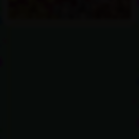
momo官網
個人帳戶管理-momo幣歸戶/查詢