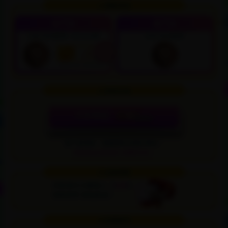
1.獎勵資格
銅幣指南
2.序號兌換
登入會員後，請選擇欲兌換的角色，
限透過此按鈕進入遊戲兌換！
3.信箱領取
至遊戲內大廳進入【
信箱
】
領取銅幣 開始遊戲！
4.加碼贈送