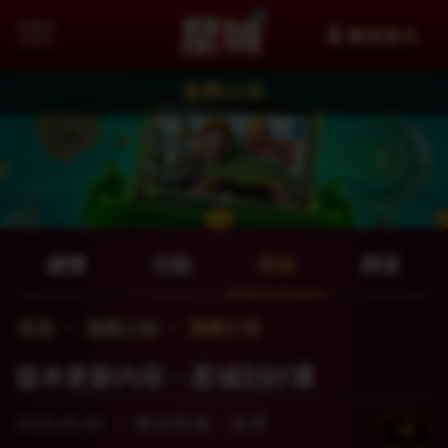
會員登入
星城
遊戲公告
總覽
活動
系統
調查
首頁
遊戲介紹
遊戲公告
版本更新內容－星城刮好運
2026.05.06 ｜ 限定區域－全球
分享