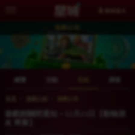
會員登入
星城
遊戲公告
總覽
活動
系統
調查
首頁
遊戲介紹
遊戲公告
遊戲館關閉通知－12月23日【動物朋
友 齊聚】