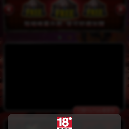
打開YouTube看更多