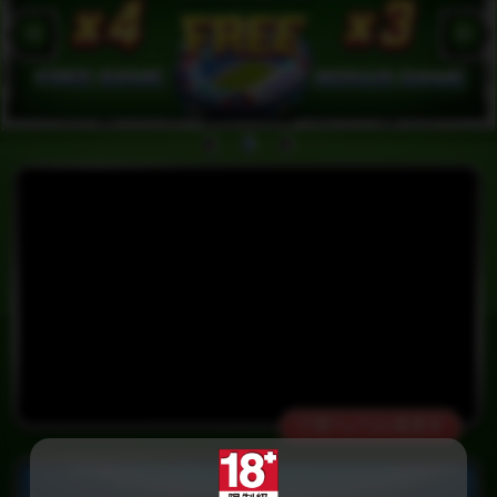
打開YouTube看更多