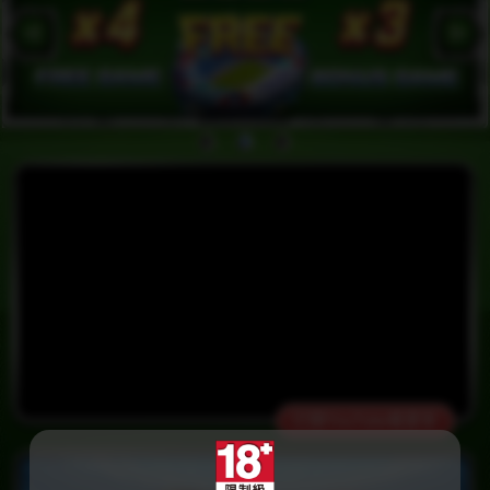
打開YouTube看更多