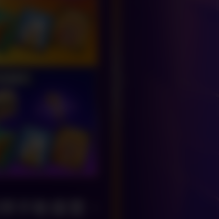
擇手動重置，