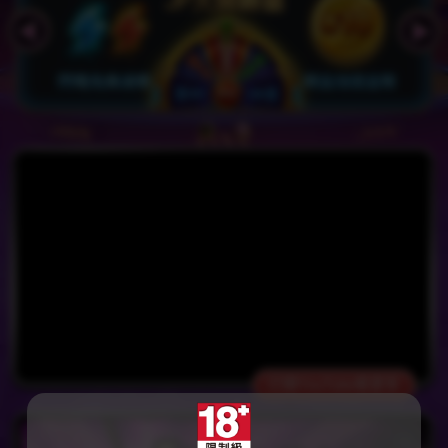
打開YouTube看更多